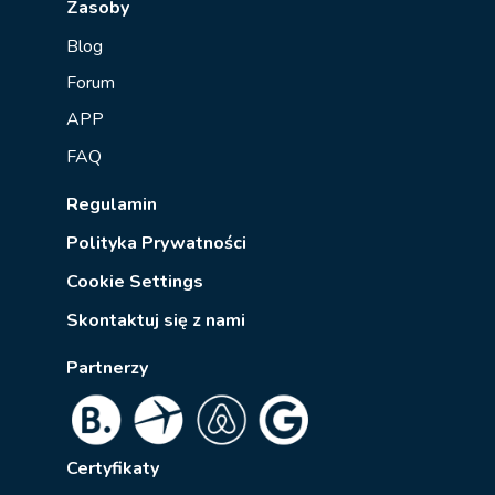
Zasoby
Blog
Forum
APP
FAQ
Regulamin
Polityka Prywatności
Cookie Settings
Skontaktuj się z nami
Partnerzy
Certyfikaty